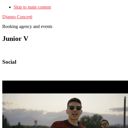
Skip to main content
Django Concerti
Booking agency and events
Junior V
Social